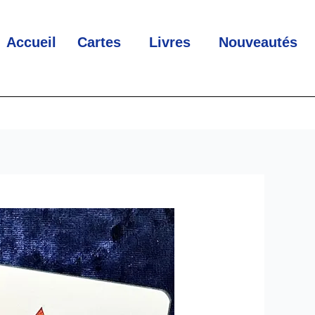
Accueil
Cartes
Livres
Nouveautés