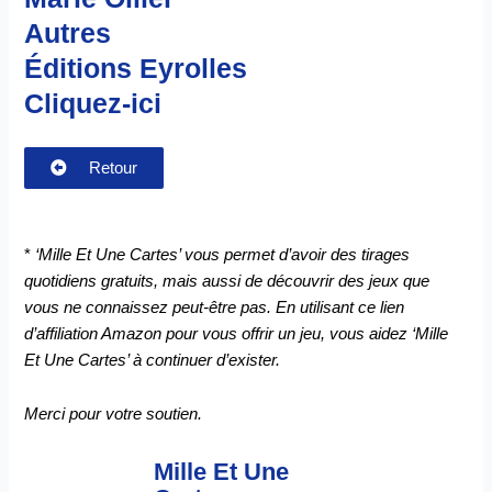
Autres
Éditions Eyrolles
Cliquez-ici
Retour
*
‘Mille Et Une Cartes’ vous permet d’avoir des tirages
quotidiens gratuits, mais aussi de découvrir des jeux que
vous ne connaissez peut-être pas. En utilisant ce lien
d’affiliation Amazon pour vous offrir un jeu, vous aidez ‘Mille
Et Une Cartes’ à continuer d’exister.
Merci pour votre soutien.
Mille Et Une