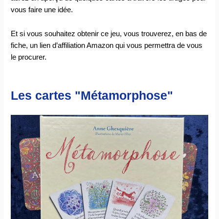
vous faire une idée.
Et si vous souhaitez obtenir ce jeu, vous trouverez, en bas de
fiche, un lien d’affiliation Amazon qui vous permettra de vous
le procurer.
Les cartes "Métamorphose"