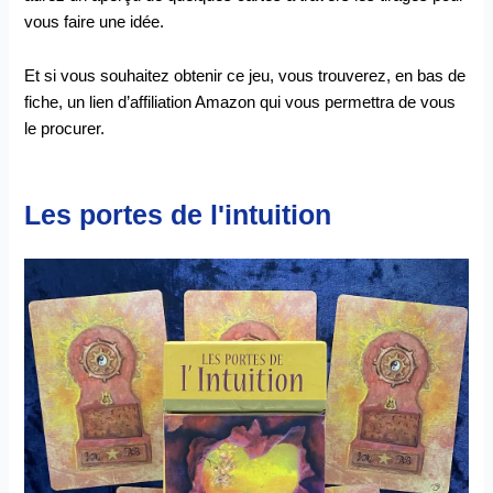
vous faire une idée.
Et si vous souhaitez obtenir ce jeu, vous trouverez, en bas de
fiche, un lien d’affiliation Amazon qui vous permettra de vous
le procurer.
Les portes de l'intuition