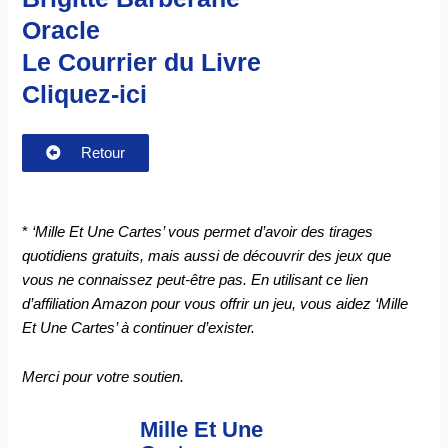
Oracle
Le Courrier du Livre
Cliquez-ici
Retour
*
‘Mille Et Une Cartes’ vous permet d’avoir des tirages
quotidiens gratuits, mais aussi de découvrir des jeux que
vous ne connaissez peut-être pas. En utilisant ce lien
d’affiliation Amazon pour vous offrir un jeu, vous aidez ‘Mille
Et Une Cartes’ à continuer d’exister.
Merci pour votre soutien.
Mille Et Une