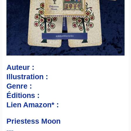
Auteur :
Illustration :
Genre :
Éditions :
Lien Amazon* :
Priestess Moon
---