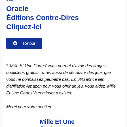
Oracle
Éditions Contre-Dires
Cliquez-ici
Retour
*
‘Mille Et Une Cartes’ vous permet d’avoir des tirages
quotidiens gratuits, mais aussi de découvrir des jeux que
vous ne connaissez peut-être pas. En utilisant ce lien
d’affiliation Amazon pour vous offrir un jeu, vous aidez ‘Mille
Et Une Cartes’ à continuer d’exister.
Merci pour votre soutien.
Mille Et Une