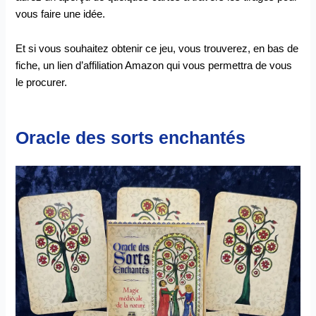
vous faire une idée.
Et si vous souhaitez obtenir ce jeu, vous trouverez, en bas de
fiche, un lien d’affiliation Amazon qui vous permettra de vous
le procurer.
Oracle des sorts enchantés