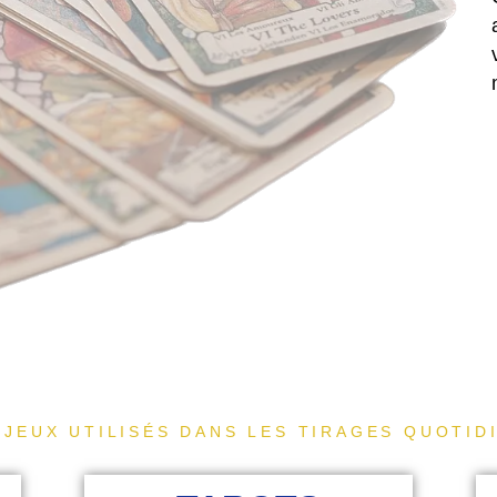
 JEUX UTILISÉS DANS LES TIRAGES QUOTID