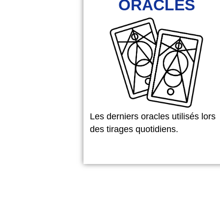
ORACLES
Les derniers oracles utilisés lors
des tirages quotidiens.