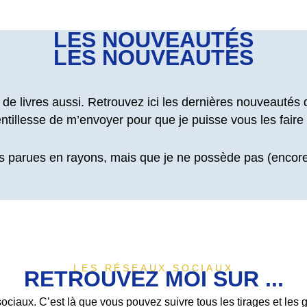
LES NOUVEAUTÉS
LES NOUVEAUTÉS
 de livres aussi. Retrouvez ici les dernières nouveautés
entillesse de m’envoyer pour que je puisse vous les faire
 parues en rayons, mais que je ne possède pas (encore
LES RÉSEAUX SOCIAUX
RETROUVEZ MOI SUR ...
ociaux. C’est là que vous pouvez suivre tous les tirages et les