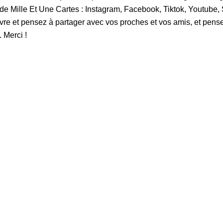
de Mille Et Une Cartes : Instagram, Facebook, Tiktok, Youtube,
re et pensez à partager avec vos proches et vos amis, et pens
 Merci !