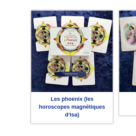
Les phoenix (les
horoscopes magnétiques
d’Isa)