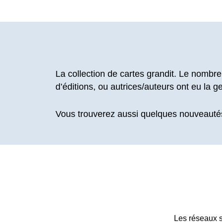
La collection de cartes grandit. Le nombre
d’éditions, ou autrices/auteurs ont eu la g
Vous trouverez aussi quelques nouveautés
Les réseaux s