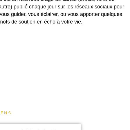
autre) publié chaque jour sur les réseaux sociaux pour
vous guider, vous éclairer, ou vous apporter quelques
mots de soutien en écho à votre vie.
IENS