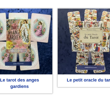
Le tarot des anges
Le petit oracle du ta
gardiens