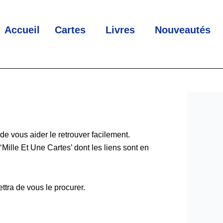
Accueil
Cartes
Livres
Nouveautés
 de vous aider le retrouver facilement.
‘Mille Et Une Cartes’ dont les liens sont en
ttra de vous le procurer.