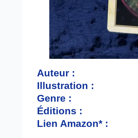
Auteur :
Illustration :
Genre :
Éditions :
Lien Amazon* :