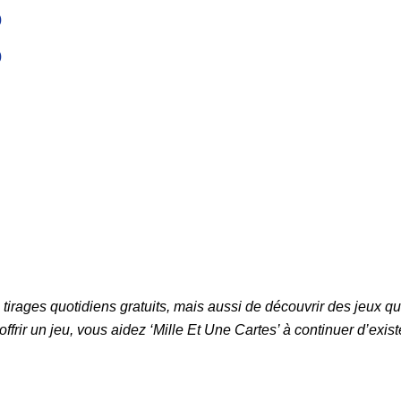
o
o
 tirages quotidiens gratuits, mais aussi de découvrir des jeux 
offrir un jeu, vous aidez ‘Mille Et Une Cartes’ à continuer d’exist