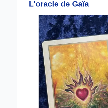
L'oracle de Gaïa