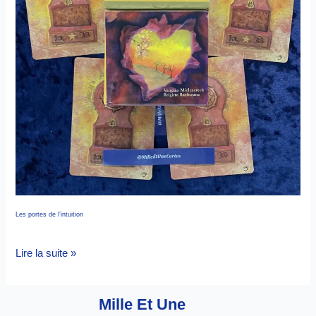
Les portes de l’intuition
Lire la suite »
Mille Et Une