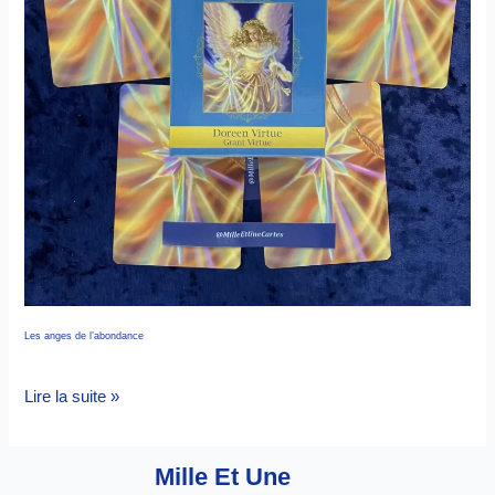
Les anges de l’abondance
Lire la suite »
Mille Et Une