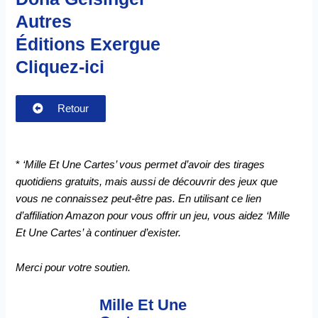
Autres
Éditions Exergue
Cliquez-ici
Retour
*
‘Mille Et Une Cartes’ vous permet d’avoir des tirages
quotidiens gratuits, mais aussi de découvrir des jeux que
vous ne connaissez peut-être pas. En utilisant ce lien
d’affiliation Amazon pour vous offrir un jeu, vous aidez ‘Mille
Et Une Cartes’ à continuer d’exister.
Merci pour votre soutien.
Mille Et Une