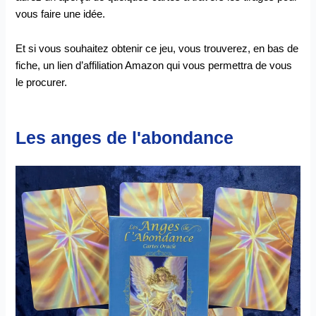
vous faire une idée.
Et si vous souhaitez obtenir ce jeu, vous trouverez, en bas de
fiche, un lien d’affiliation Amazon qui vous permettra de vous
le procurer.
Les anges de l'abondance