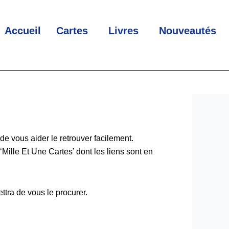
Accueil
Cartes
Livres
Nouveautés
 de vous aider le retrouver facilement.
‘Mille Et Une Cartes’ dont les liens sont en
ttra de vous le procurer.