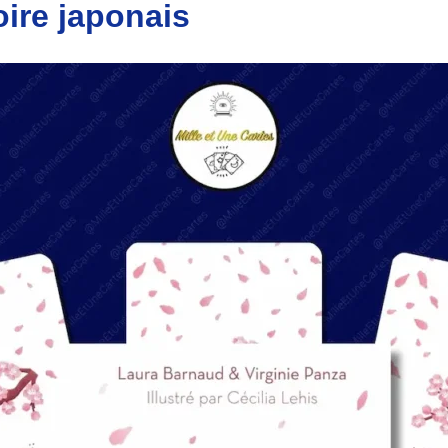
oire japonais