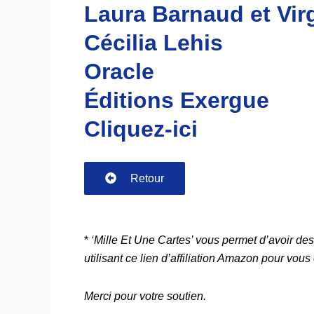
Laura Barnaud et Vir
Cécilia Lehis
Oracle
Éditions Exergue
Cliquez-ici
Retour
*
‘Mille Et Une Cartes’ vous permet d’avoir des
utilisant ce lien d’affiliation Amazon pour vous 
Merci pour votre soutien.