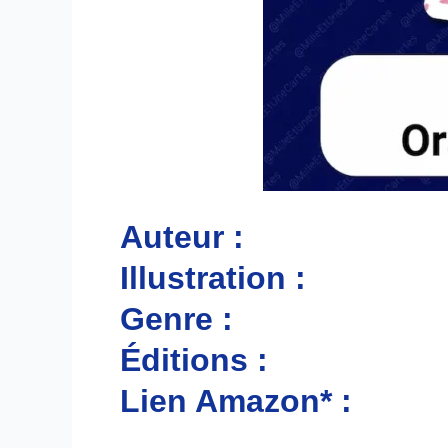
Auteur :
Illustration :
Genre :
Éditions :
Lien Amazon* :