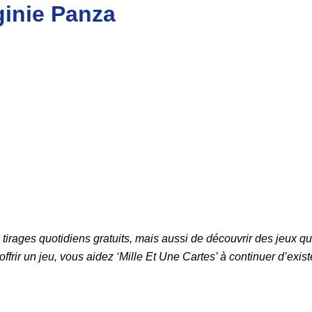
ginie Panza
 tirages quotidiens gratuits, mais aussi de découvrir des jeux 
offrir un jeu, vous aidez ‘Mille Et Une Cartes’ à continuer d’exist