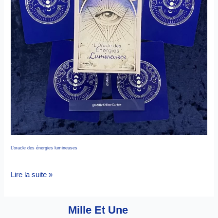
L’oracle des énergies lumineuses
Lire la suite »
Mille Et Une