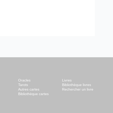
Oracles
Livres
Tarots
Bibliothèque livres
Autres cartes
Rechercher un livre
Bibliothèque cartes