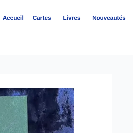
Accueil
Cartes
Livres
Nouveautés