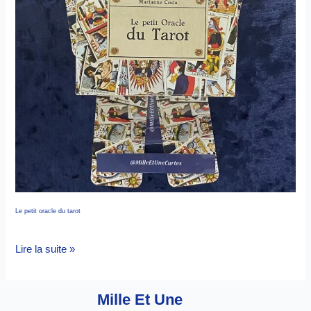
Le petit oracle du tarot
Lire la suite »
Mille Et Une