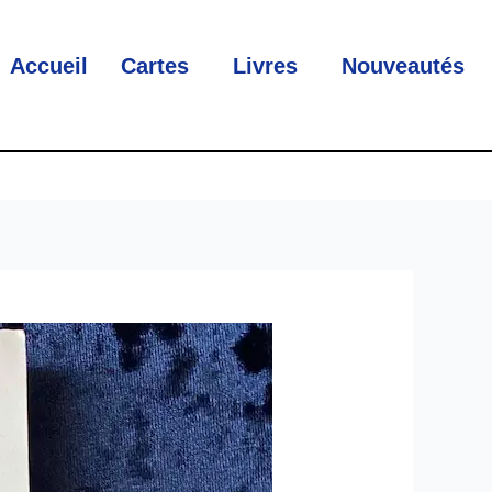
Accueil
Cartes
Livres
Nouveautés