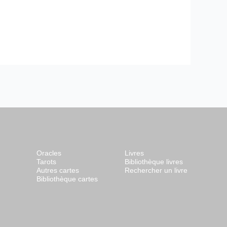
Oracles
Livres
Tarots
Bibliothèque livres
Autres cartes
Rechercher un livre
Bibliothèque cartes