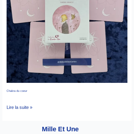
Chakra du coeur
Lire la suite »
Mille Et Une