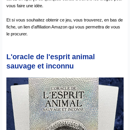
vous faire une idée.
Et si vous souhaitez obtenir ce jeu, vous trouverez, en bas de
fiche, un lien d’affiliation Amazon qui vous permettra de vous
le procurer.
L'oracle de l'esprit animal
sauvage et inconnu