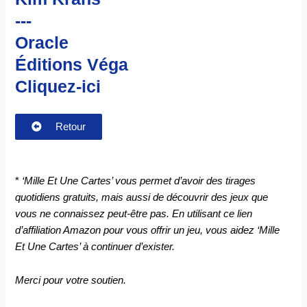
---
Oracle
Éditions Véga
Cliquez-ici
Retour
*
‘Mille Et Une Cartes’ vous permet d’avoir des tirages
quotidiens gratuits, mais aussi de découvrir des jeux que
vous ne connaissez peut-être pas. En utilisant ce lien
d’affiliation Amazon pour vous offrir un jeu, vous aidez ‘Mille
Et Une Cartes’ à continuer d’exister.
Merci pour votre soutien.