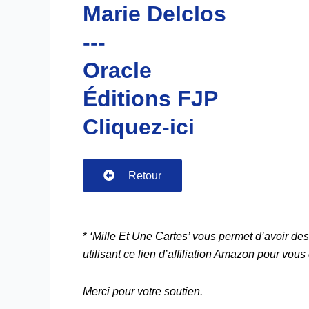
Marie Delclos
---
Oracle
Éditions FJP
Cliquez-ici
Retour
*
‘Mille Et Une Cartes’ vous permet d’avoir des
utilisant ce lien d’affiliation Amazon pour vous 
Merci pour votre soutien.