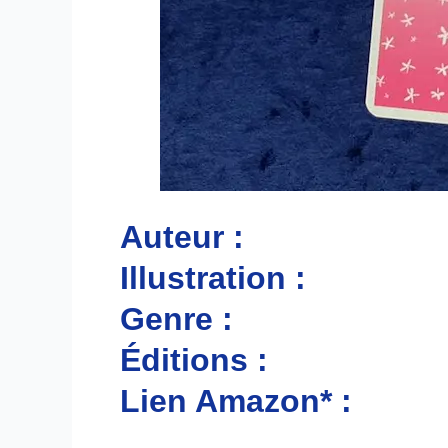
Auteur :
Illustration :
Genre :
Éditions :
Lien Amazon* :