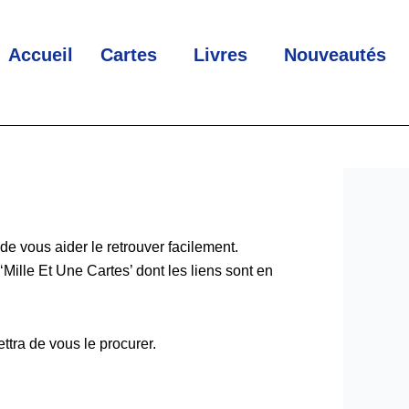
Accueil
Cartes
Livres
Nouveautés
 de vous aider le retrouver facilement.
‘Mille Et Une Cartes’ dont les liens sont en
ttra de vous le procurer.