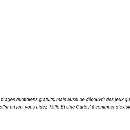
 tirages quotidiens gratuits, mais aussi de découvrir des jeux 
offrir un jeu, vous aidez ‘Mille Et Une Cartes’ à continuer d’exist