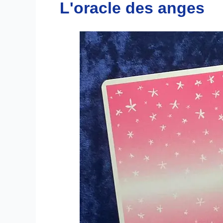
L'oracle des anges