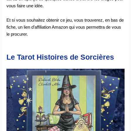
vous faire une idée.
Et si vous souhaitez obtenir ce jeu, vous trouverez, en bas de
fiche, un lien d’affiliation Amazon qui vous permettra de vous
le procurer.
Le Tarot Histoires de Sorcières