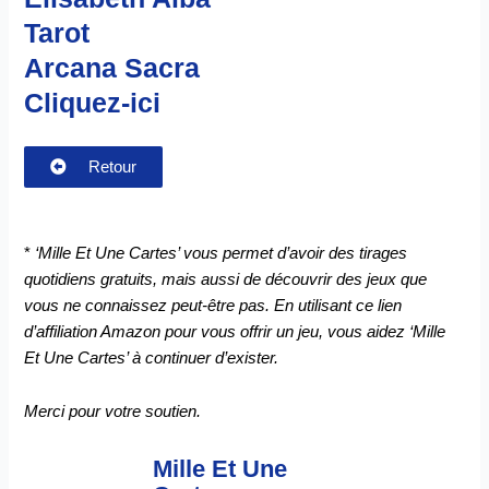
Tarot
Arcana Sacra
Cliquez-ici
Retour
*
‘Mille Et Une Cartes’ vous permet d’avoir des tirages
quotidiens gratuits, mais aussi de découvrir des jeux que
vous ne connaissez peut-être pas. En utilisant ce lien
d’affiliation Amazon pour vous offrir un jeu, vous aidez ‘Mille
Et Une Cartes’ à continuer d’exister.
Merci pour votre soutien.
Mille Et Une