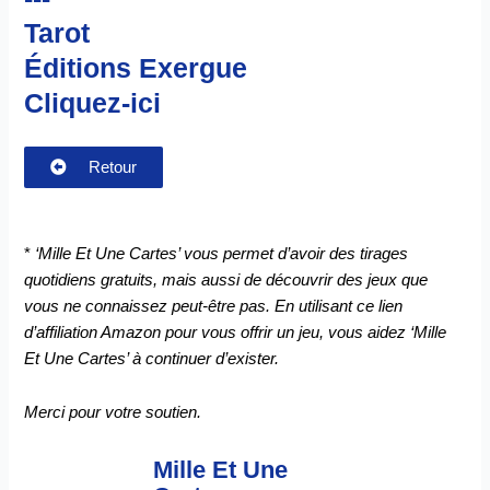
Tarot
Éditions Exergue
Cliquez-ici
Retour
*
‘Mille Et Une Cartes’ vous permet d’avoir des tirages
quotidiens gratuits, mais aussi de découvrir des jeux que
vous ne connaissez peut-être pas. En utilisant ce lien
d’affiliation Amazon pour vous offrir un jeu, vous aidez ‘Mille
Et Une Cartes’ à continuer d’exister.
Merci pour votre soutien.
Mille Et Une