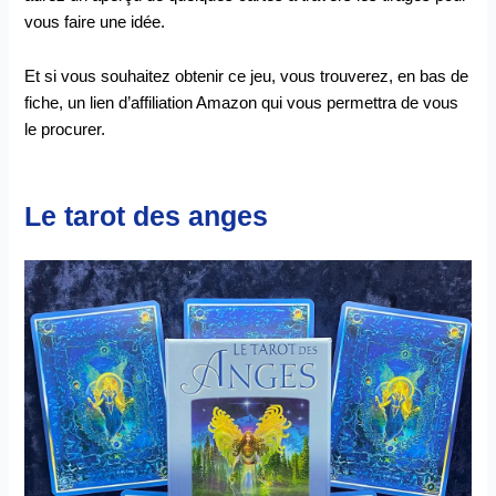
vous faire une idée.
Et si vous souhaitez obtenir ce jeu, vous trouverez, en bas de
fiche, un lien d’affiliation Amazon qui vous permettra de vous
le procurer.
Le tarot des anges