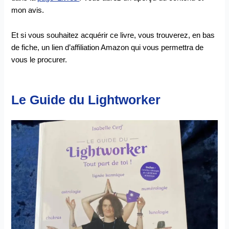
mon avis.
Et si vous souhaitez acquérir ce livre, vous trouverez, en bas
de fiche, un lien d’affiliation Amazon qui vous permettra de
vous le procurer.
Le Guide du Lightworker