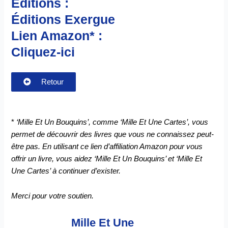
Éditions :
Éditions Exergue
Lien Amazon* :
Cliquez-ici
Retour
*
‘Mille Et Un Bouquins’, comme ‘Mille Et Une Cartes’, vous
permet de découvrir des livres que vous ne connaissez peut-
être pas. En utilisant ce lien d’affiliation Amazon pour vous
offrir un livre, vous aidez ‘Mille Et Un Bouquins’ et ‘Mille Et
Une Cartes’ à continuer d’exister.
Merci pour votre soutien.
Mille Et Une