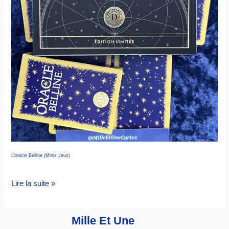
L’oracle Belline (Minis Jeux)
Lire la suite »
Mille Et Une