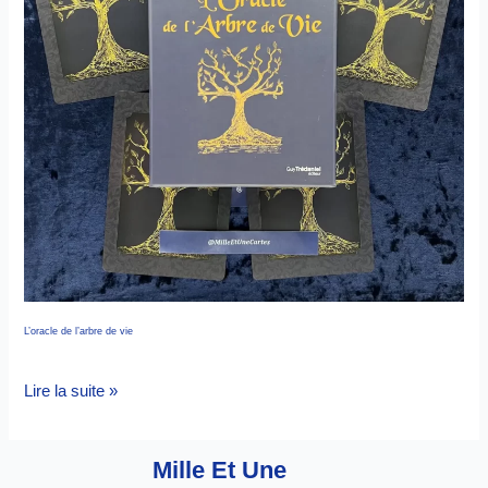
L’oracle de l’arbre de vie
Lire la suite »
Mille Et Une