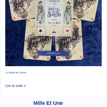
La Sibylle des Salons
Lire la suite »
Mille Et Une